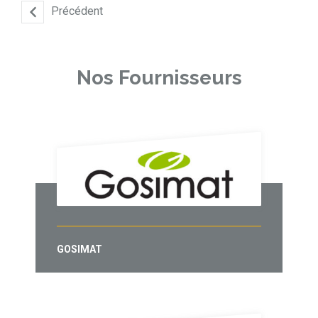
Précédent
Nos Fournisseurs
GOSIMAT