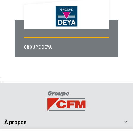
GROUPE DEYA
À propos