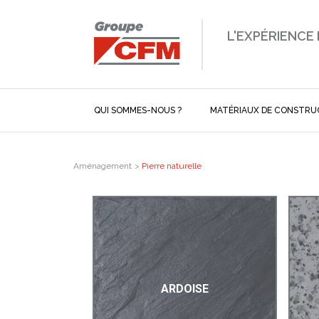
L'EXPÉRIENCE
QUI SOMMES-NOUS ?
MATÉRIAUX DE CONSTRU
Aménagement
>
Pierre naturelle
ARDOISE