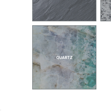
QUARTZ