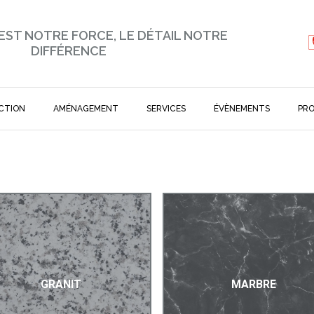
 EST NOTRE FORCE, LE DÉTAIL NOTRE
DIFFÉRENCE
CTION
AMÉNAGEMENT
SERVICES
ÉVÈNEMENTS
PR
GRANIT
MARBRE