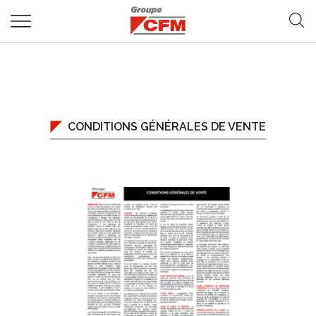
CONDITIONS GÉNÉRALES DE VENTE