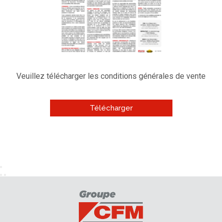
Veuillez télécharger les conditions
générales de vente
Télécharger