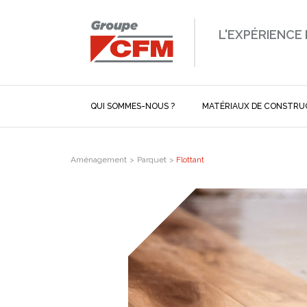
L'EXPÉRIENCE
QUI SOMMES-NOUS ?
MATÉRIAUX DE CONSTRU
Aménagement
>
Parquet
>
Flottant