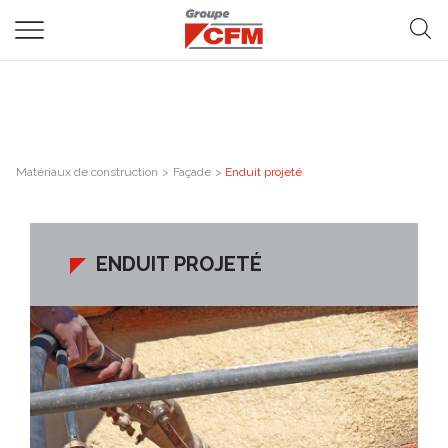
Matériaux de construction
>
Façade
>
Enduit projeté
ENDUIT PROJETÉ