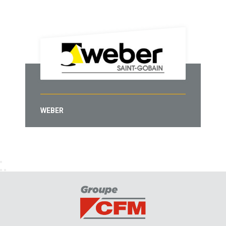
WEBER