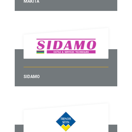
MAKITA
SIDAMO