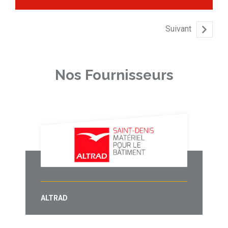
Suivant
Nos Fournisseurs
ALTRAD