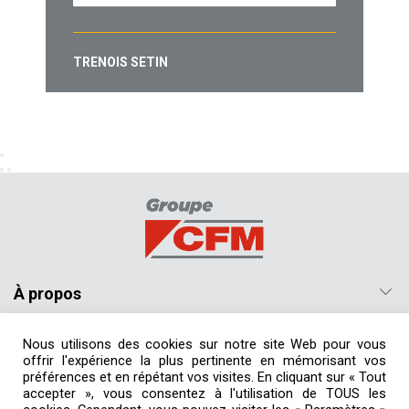
TRENOIS SETIN
À propos
Nos produits
Nous utilisons des cookies sur notre site Web pour vous
offrir l'expérience la plus pertinente en mémorisant vos
préférences et en répétant vos visites. En cliquant sur « Tout
Suivez-nous
accepter », vous consentez à l'utilisation de TOUS les