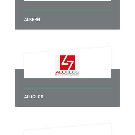
ALKERN
ALUCLOS